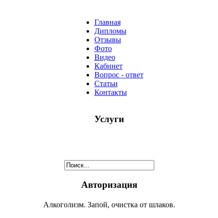
Главная
Дипломы
Отзывы
Фото
Видео
Кабинет
Вопрос - ответ
Статьи
Контакты
Услуги
Авторизация
Алкоголизм. Запой, очистка от шлаков.