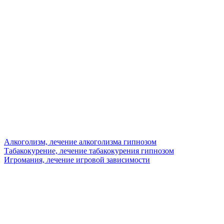
Алкоголизм, лечение алкоголизма гипнозом
Табакокурение, лечение табакокурения гипнозом
Игромания, лечение игровой зависимости